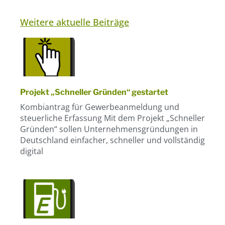
Weitere aktuelle Beiträge
Projekt „Schneller Gründen“ gestartet
Kombiantrag für Gewerbeanmeldung und
steuerliche Erfassung Mit dem Projekt „Schneller
Gründen“ sollen Unternehmensgründungen in
Deutschland einfacher, schneller und vollständig
digital