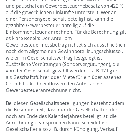
und pauschal ein Gewerbesteuerhebesatz von 422 %
auf die gewerblichen Einkünfte unterstellt. Wer an
einer Personengesellschaft beteiligt ist, kann die
gezahlte Gewerbesteuer anteilig auf die
Einkommensteuer anrechnen. Für die Berechnung gilt
es klare Regeln: Der Anteil am
Gewerbesteuermessbetrag richtet sich ausschließlich
nach dem allgemeinen Gewinnbeteiligungsschlüssel,
wie er im Gesellschaftsvertrag festgelegt ist.
Zusätzliche Vergütungen (Sondervergütungen), die
von der Gesellschaft gezahlt werden – z. B. Tätigkeit
als Geschäftsführer oder Miete für ein überlassenes
Grundstück – beeinflussen den Anteil an der
Gewerbesteueranrechnung nicht.
Bei diesen Gesellschaftsbeteiligungen besteht zudem
die Besonderheit, dass nur der Gesellschafter, der
noch am Ende des Kalenderjahres beteiligt ist, die
Anrechnung beanspruchen kann. Scheidet ein
Gesellschafter also z. B. durch Kündigung, Verkauf