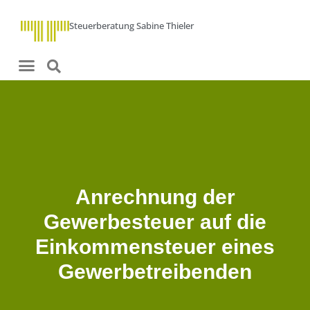
Steuerberatung Sabine Thieler
Anrechnung der
Gewerbesteuer auf die
Einkommensteuer eines
Gewerbetreibenden