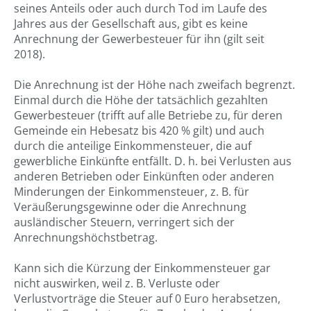
seines Anteils oder auch durch Tod im Laufe des
Jahres aus der Gesellschaft aus, gibt es keine
Anrechnung der Gewerbesteuer für ihn (gilt seit
2018).
Die Anrechnung ist der Höhe nach zweifach begrenzt.
Einmal durch die Höhe der tatsächlich gezahlten
Gewerbesteuer (trifft auf alle Betriebe zu, für deren
Gemeinde ein Hebesatz bis 420 % gilt) und auch
durch die anteilige Einkommensteuer, die auf
gewerbliche Einkünfte entfällt. D. h. bei Verlusten aus
anderen Betrieben oder Einkünften oder anderen
Minderungen der Einkommensteuer, z. B. für
Veräußerungsgewinne oder die Anrechnung
ausländischer Steuern, verringert sich der
Anrechnungshöchstbetrag.
Kann sich die Kürzung der Einkommensteuer gar
nicht auswirken, weil z. B. Verluste oder
Verlustvorträge die Steuer auf 0 Euro herabsetzen,