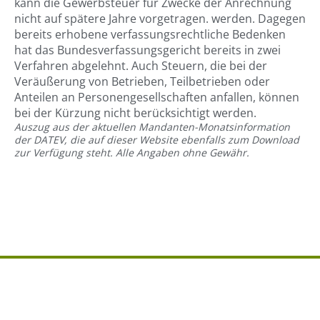
kann die Gewerbsteuer für Zwecke der Anrechnung
nicht auf spätere Jahre vorgetragen. werden. Dagegen
bereits erhobene verfassungsrechtliche Bedenken
hat das Bundesverfassungsgericht bereits in zwei
Verfahren abgelehnt. Auch Steuern, die bei der
Veräußerung von Betrieben, Teilbetrieben oder
Anteilen an Personengesellschaften anfallen, können
bei der Kürzung nicht berücksichtigt werden.
Auszug aus der aktuellen Mandanten-Monatsinformation
der DATEV, die auf dieser Website ebenfalls zum Download
zur Verfügung steht. Alle Angaben ohne Gewähr.