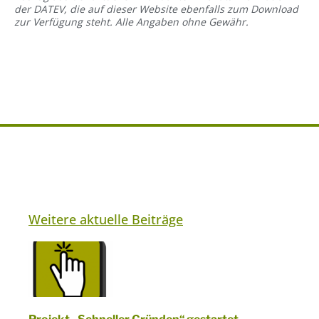
der DATEV, die auf dieser Website ebenfalls zum Download
zur Verfügung steht. Alle Angaben ohne Gewähr.
Weitere aktuelle Beiträge