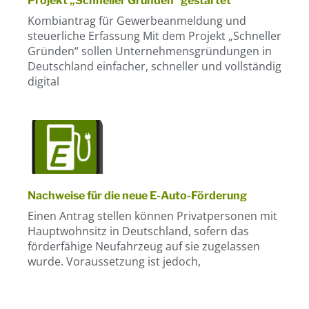
Projekt „Schneller Gründen“ gestartet
Kombiantrag für Gewerbeanmeldung und
steuerliche Erfassung Mit dem Projekt „Schneller
Gründen“ sollen Unternehmensgründungen in
Deutschland einfacher, schneller und vollständig
digital
Nachweise für die neue E-Auto-Förderung
Einen Antrag stellen können Privatpersonen mit
Hauptwohnsitz in Deutschland, sofern das
förderfähige Neufahrzeug auf sie zugelassen
wurde. Voraussetzung ist jedoch,