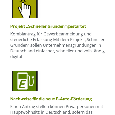
Projekt „Schneller Gründen“ gestartet
Kombiantrag für Gewerbeanmeldung und
steuerliche Erfassung Mit dem Projekt „Schneller
Gründen“ sollen Unternehmensgründungen in
Deutschland einfacher, schneller und vollständig
digital
Nachweise für die neue E-Auto-Förderung
Einen Antrag stellen können Privatpersonen mit
Hauptwohnsitz in Deutschland, sofern das