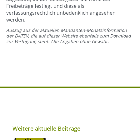
Freibeträge festlegt und diese als
verfassungsrechtlich unbedenklich angesehen
werden.
Auszug aus der aktuellen Mandanten-Monatsinformation
der DATEV, die auf dieser Website ebenfalls zum Download
zur Verfügung steht. Alle Angaben ohne Gewähr.
Weitere aktuelle Beiträge