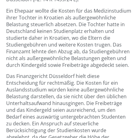
Ein Ehepaar wollte die Kosten für das Medizinstudium
ihrer Tochter in Kroatien als außergewöhnliche
Belastung steuerlich absetzen. Die Tochter hatte in
Deutschland keinen Studienplatz erhalten und
studierte daher in Kroatien, wo die Eltern die
Studiengebühren und weitere Kosten trugen. Das
Finanzamt lehnte den Abzug ab, da Studiengebühren
nicht als außergewöhnliche Belastungen gelten und
durch Kindergeld sowie Freibeträge abgedeckt seien.
Das Finanzgericht Düsseldorf hielt diese
Entscheidung für rechtmäßig. Die Kosten für ein
Auslandsstudium würden keine außergewöhnliche
Belastung darstellen, da sie nicht über den üblichen
Unterhaltsaufwand hinausgingen. Die Freibeträge
und das Kindergeld seien ausreichend, um den
Bedarf eines auswärtig untergebrachten Studenten
zu decken. Ein Anspruch auf steuerliche
Berücksichtigung der Studienkosten wurde
abgelehnt, da der Gesetzgeber die Höhe der